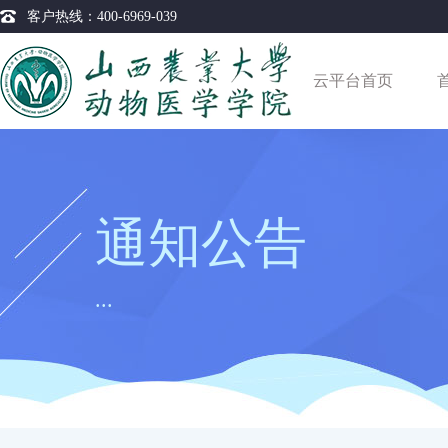
客户热线：400-6969-039
云平台首页
通知公告
...