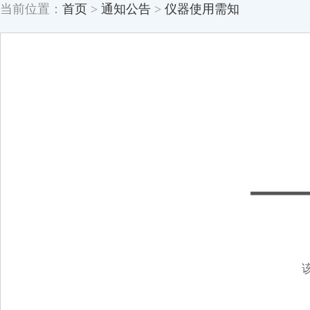
当前位置：
首页
>
通知公告
>
仪器使用需知