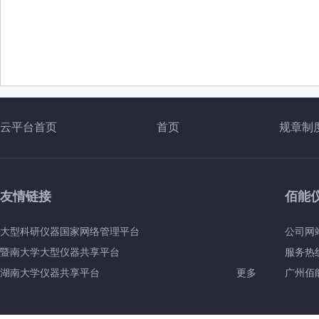
云平台首页
首页
规章制
友情链接
佰能
大型科研仪器国家网络管理平台
公司网站：h
暨南大学大型仪器共享平台
服务热线
湖南大学仪器共享平台
更多
广州佰能