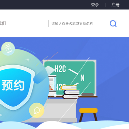
登录
|
注册
我们