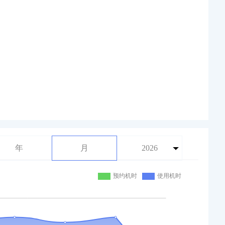
年
月
2026