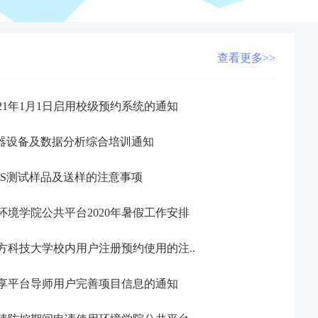
查看更多>>
021年1月1日启用校级预约系统的通知
仪器设备及数据分析综合培训通知
PS测试样品及送样的注意事项
环境学院公共平台2020年暑假工作安排
方科技大学校内用户注册预约使用的注..
享平台导师用户完善项目信息的通知