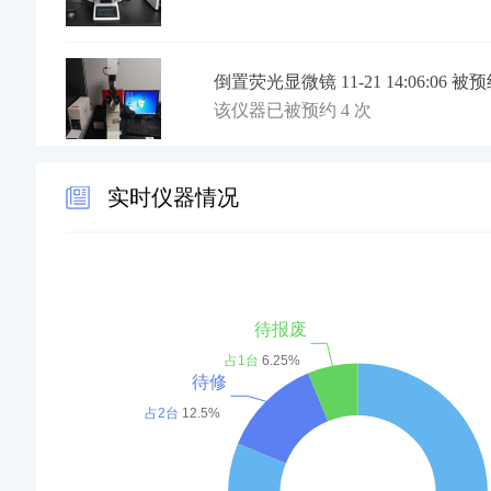
倒置荧光显微镜 11-21 14:06:06 被
该仪器已被预约 4 次
微孔板分光光度计 11-13 20:44:26 
实时仪器情况
该仪器已被预约 11 次
流式细胞仪 11-06 21:10:29 被预约
该仪器已被预约 2 次
多功能酶标仪 10-17 09:50:14 被预约
该仪器已被预约 2 次