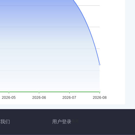
首页
系我们
用户登录