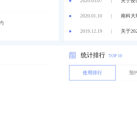
2020.03.07
|
关于疫
预约
2020.01.10
|
南科大
2019.12.19
|
关于2
被预约
统计排行
TOP 10
使用排行
预