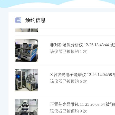
同位素比质谱仪 02-26 09:01:41 被
该仪器已被预约 4 次
预约信息
非对称场流分析仪 12-26 18:43:44 
该仪器已被预约 1 次
X射线光电子能谱仪 12-26 14:04:58
该仪器已被预约 6 次
正置荧光显微镜 11-25 20:03:54 被
该仪器已被预约 9 次