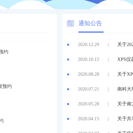
预约
通知公告
被预约
2020.12.29
|
关于2
2020.10.15
|
XPS
2020.08.28
|
关于X
 被预约
2020.07.21
|
南科大
2020.05.28
|
关于南
预约
2020.04.15
|
关于共